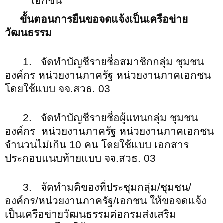
เอกชน
ขั้นตอนการยืนขอจดแจ้งเป็นเครือข่าย
วัฒนธรรม
1. จัดทำบัญชีรายชื่อสมาชิกกลุ่ม ชุมชน
องค์กร หน่วยงานภาครัฐ หน่วยงานภาคเอกชน
โดยใช้แบบ จจ.สวธ. 03
2. จัดทำบัญชีรายชื่อผู้แทนกลุ่ม ชุมชน
องค์กร หน่วยงานภาครัฐ หน่วยงานภาคเอกชน
จำนวนไม่เกิน 10 คน โดยใช้แบบ เอกสาร
ประกอบแนบท้ายแบบ จจ.สวธ. 03
3. จัดทำมติของที่ประชุมกลุ่ม/ชุมชน/
องค์กร/หน่วยงานภาครัฐ/เอกชน ให้ขอจดแจ้ง
เป็นเครือข่ายวัฒนธรรมต่อกรมส่งเสริม