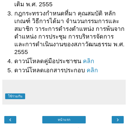
เติม พ.ศ. 2555
กฎกระทรวงกำหนดที่มา คุณสมบัติ หลัก
เกณฑ์ วิธีการได้มา จำนวนกรรมการและ
สมาชิก วาระการดำรงตำแหน่ง การพ้นจาก
ตำแหน่ง การประชุม การบริหารจัดการ
และการดำเนินงานของสภาวัฒนธรรม พ.ศ.
2555
ดาวน์โหลดคู่มือประชาชน
คลิก
ดาวน์โหลดเอกสารประกอบ
คลิก
ใช้ร่วมกัน
‹
›
หน้าแรก