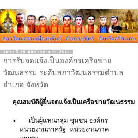
วันพุธที่ 25 มกราคม พ.ศ. 2560
การรับจดแจ้งเป็นองค์กรเครือข่าย
วัฒนธรรม ระดับสภาวัฒนธรรมตำบล
อำเภอ จังหวัด
คุณสมบัติผู้ยื่นจดแจ้งเป็นเครือข่ายวัฒนธรรม
เป็นผู้แทนกลุ่ม ชุมชน องค์กร
หน่วยงานภาครัฐ หน่วยงานภาค