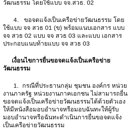
วัฒนธรรม โดยใช้แบบ จจ.สวธ. 02
4. ขอจดแจ้งเป็นเครือข่ายวัฒนธรรม โดย
ใช้แบบ จจ สวธ 01 (ข) พร้อมแนบเอกสาร แบบ
จจ สวธ 02 แบบ จจ สวธ 03 และแบบ เอกสาร
ประกอบแนบท้ายแบบ จจ สวธ 03
เงื่อนไขการยื่นขอจดแจ้งเป็นเครือข่าย
วัฒนธรรม
1. กรณีที่ประธานกลุ่ม ชุมชน องค์กร หน่วย
งานภาครัฐ หน่วยงานภาคเอกชน ไม่สามารถยื่น
ขอจดแจ้งเป็นเครือข่ายวัฒนธรรมได้ด้วยตัวเอง
ให้มีหนังสือมอบอำนาจหรือมอบฉันทะให้ผู้รับ
มอบอำนาจหรือฉันทะดำเนินการยื่นขอจดแจ้ง
เป็นเครือข่ายวัฒนธรรม