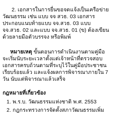
2. เอกสารในการยื่นขอจดแจ้งเป็นเครือข่าย
วัฒนธรรม เช่น แบบ จจ สวธ. 03 เอกสาร
ประกอบแนบท้ายแบบ จจ.สวธ. 03 แบบ
จจ.สวธ. 02 และแบบ จจ.สวธ. 01 (ข) ต้องเขียน
ด้วยลายมือตัวบรรจง หรือพิมพ์
หมายเหตุ
ขั้นตอนการดำเนินงานตามคู่มือ
จะเริ่มนับระยะเวลาตั้งแต่เจ้าหน้าที่ตรวจสอบ
เอกสารครบถ้วนตามที่ระบุไว้ในคู่มือประชาชน
เรียบร้อยแล้ว และแจ้งผลการพิจารณาภายใน 7
วัน นับแต่พิจารณาแล้วเสร็จ
กฎหมายที่เกี่ยวข้อง
พ.ร.บ. วัฒนธรรมแห่งชาติ พ.ศ. 2553
กฎกระทรวงการจัดตั้งสภาวัฒนธรรมเพิ่ม