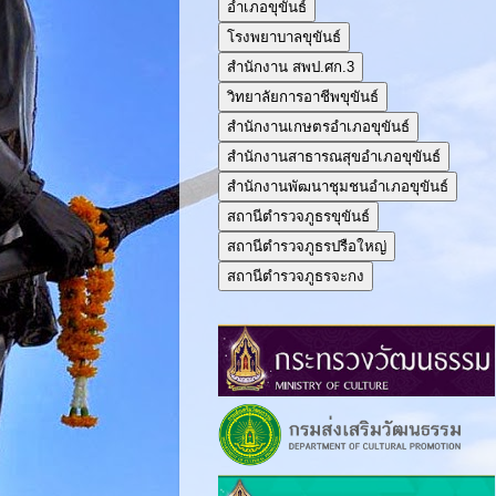
อำเภอขุขันธ์
โรงพยาบาลขุขันธ์
สำนักงาน สพป.ศก.3
วิทยาลัยการอาชีพขุขันธ์
สำนักงานเกษตรอำเภอขุขันธ์
สำนักงานสาธารณสุขอำเภอขุขันธ์
สำนักงานพัฒนาชุมชนอำเภอขุขันธ์
สถานีตำรวจภูธรขุขันธ์
สถานีตำรวจภูธรปรือใหญ่
สถานีตำรวจภูธรจะกง