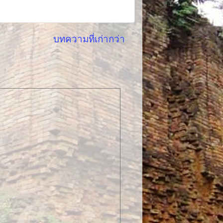
บทความที่เก่ากว่า