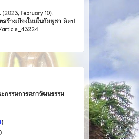
. (2023, February 10).
ทสร้างเมืองใหม่ในกัมพูชา
. ศิลป
/article_43224
่งคณะกรรมการสภาวัฒนธรรม
4
)
)