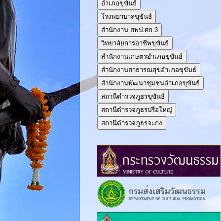
อำเภอขุขันธ์
โรงพยาบาลขุขันธ์
สำนักงาน สพป.ศก.3
วิทยาลัยการอาชีพขุขันธ์
สำนักงานเกษตรอำเภอขุขันธ์
สำนักงานสาธารณสุขอำเภอขุขันธ์
สำนักงานพัฒนาชุมชนอำเภอขุขันธ์
สถานีตำรวจภูธรขุขันธ์
สถานีตำรวจภูธรปรือใหญ่
สถานีตำรวจภูธรจะกง