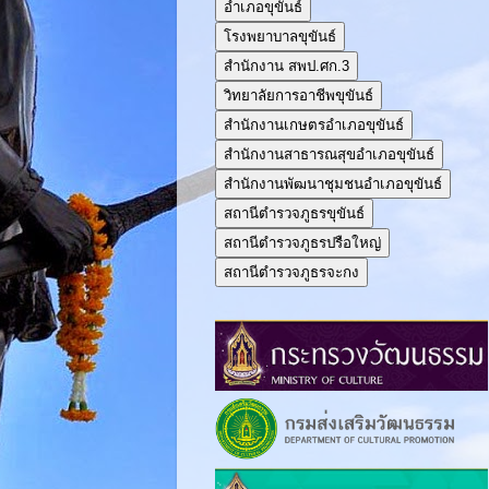
อำเภอขุขันธ์
โรงพยาบาลขุขันธ์
สำนักงาน สพป.ศก.3
วิทยาลัยการอาชีพขุขันธ์
สำนักงานเกษตรอำเภอขุขันธ์
สำนักงานสาธารณสุขอำเภอขุขันธ์
สำนักงานพัฒนาชุมชนอำเภอขุขันธ์
สถานีตำรวจภูธรขุขันธ์
สถานีตำรวจภูธรปรือใหญ่
สถานีตำรวจภูธรจะกง