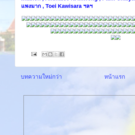
แพงมาก ,
Toei Kawisara
ฯลฯ
บทความใหม่กว่า
หน้าแรก