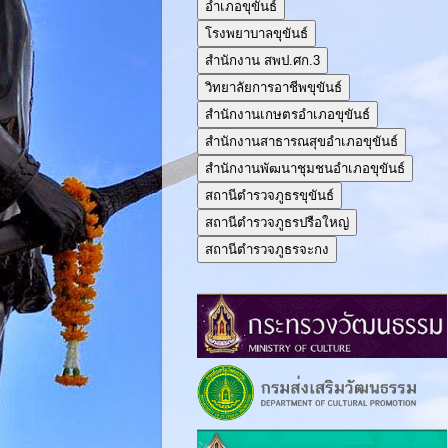
อำเภอขุขันธ์
โรงพยาบาลขุขันธ์
สำนักงาน สพป.ศก.3
วิทยาลัยการอาชีพขุขันธ์
สำนักงานเกษตรอำเภอขุขันธ์
สำนักงานสาธารณสุขอำเภอขุขันธ์
สำนักงานพัฒนาชุมชนอำเภอขุขันธ์
สถานีตำรวจภูธรขุขันธ์
สถานีตำรวจภูธรปรือใหญ่
สถานีตำรวจภูธรจะกง