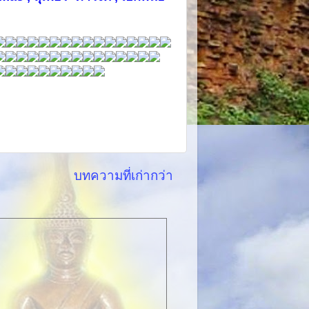
บทความที่เก่ากว่า