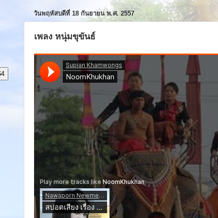
วันพฤหัสบดีที่ 18 กันยายน พ.ศ. 2557
เพลง หนุ่มขุขันธ์
64