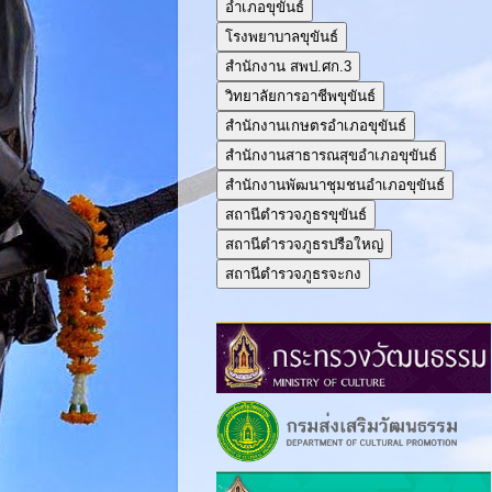
อำเภอขุขันธ์
โรงพยาบาลขุขันธ์
สำนักงาน สพป.ศก.3
วิทยาลัยการอาชีพขุขันธ์
สำนักงานเกษตรอำเภอขุขันธ์
สำนักงานสาธารณสุขอำเภอขุขันธ์
สำนักงานพัฒนาชุมชนอำเภอขุขันธ์
สถานีตำรวจภูธรขุขันธ์
สถานีตำรวจภูธรปรือใหญ่
สถานีตำรวจภูธรจะกง