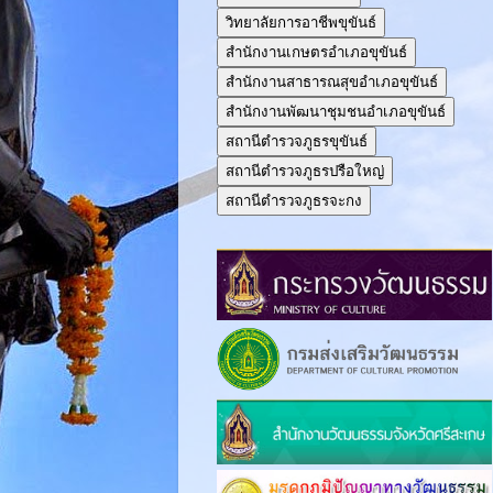
วิทยาลัยการอาชีพขุขันธ์
สำนักงานเกษตรอำเภอขุขันธ์
สำนักงานสาธารณสุขอำเภอขุขันธ์
สำนักงานพัฒนาชุมชนอำเภอขุขันธ์
สถานีตำรวจภูธรขุขันธ์
สถานีตำรวจภูธรปรือใหญ่
สถานีตำรวจภูธรจะกง